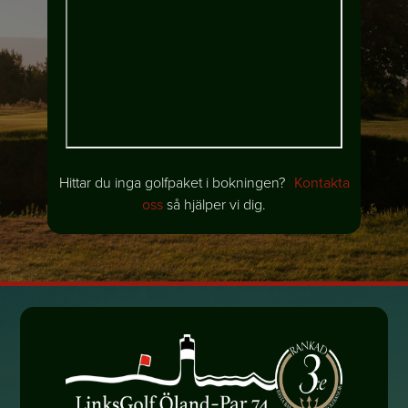
Hittar du inga golfpaket i bokningen?
Kontakta
oss
så hjälper vi dig.